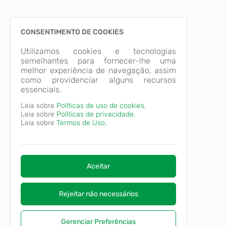
CONSENTIMENTO DE COOKIES
Utilizamos cookies e tecnologias
semelhantes para fornecer-lhe uma
melhor experiência de navegação, assim
como providenciar alguns recursos
essenciais.
Leia sobre
Políticas de uso de cookies.
Leia sobre
Políticas de privacidade.
Leia sobre
Termos de Uso.
Aceitar
Rejeitar não necessários
Gerenciar Preferências