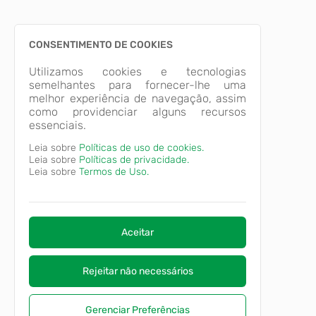
CONSENTIMENTO DE COOKIES
Utilizamos cookies e tecnologias
semelhantes para fornecer-lhe uma
melhor experiência de navegação, assim
como providenciar alguns recursos
essenciais.
Leia sobre
Políticas de uso de cookies.
Leia sobre
Políticas de privacidade.
Leia sobre
Termos de Uso.
Aceitar
Rejeitar não necessários
Gerenciar Preferências