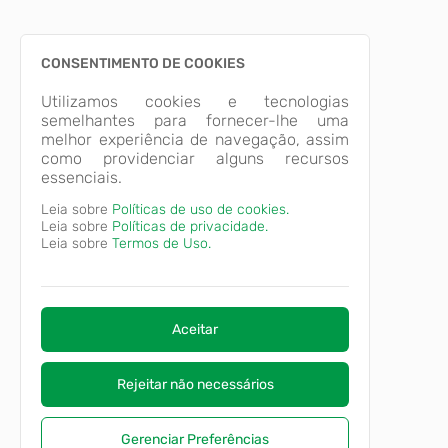
CONSENTIMENTO DE COOKIES
Utilizamos cookies e tecnologias
semelhantes para fornecer-lhe uma
melhor experiência de navegação, assim
como providenciar alguns recursos
essenciais.
Leia sobre
Políticas de uso de cookies.
Leia sobre
Políticas de privacidade.
Leia sobre
Termos de Uso.
Aceitar
Rejeitar não necessários
Gerenciar Preferências